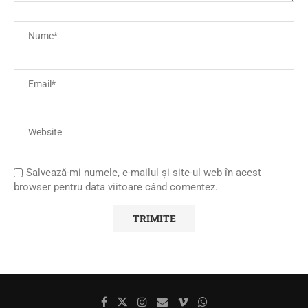
Salvează-mi numele, e-mailul și site-ul web în acest
browser pentru data viitoare când comentez.