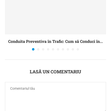
Conduita Preventiva în Trafic: Cum să Conduci în...
LASĂ UN COMENTARIU