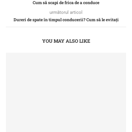
Cum să scapi de frica de a conduce
următorul articol
Dureri de spate în timpul conducerii? Cum să le evitați
YOU MAY ALSO LIKE