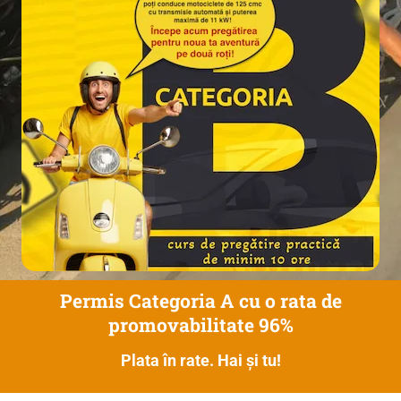
Permis Categoria A cu o rata de
promovabilitate 96%
Plata în rate. Hai și tu!