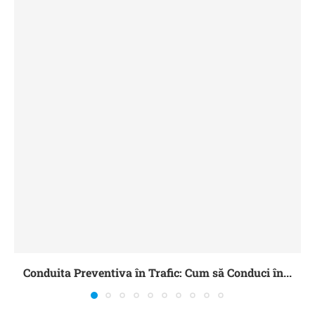
Conduita Preventiva în Trafic: Cum să Conduci în...