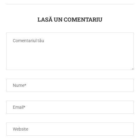
LASĂ UN COMENTARIU