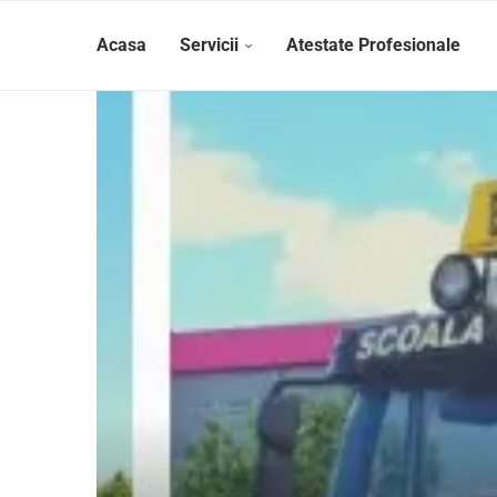
Acasa
Servicii
Atestate Profesionale