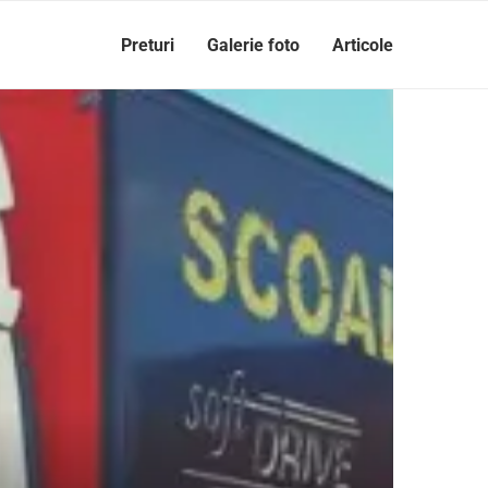
Preturi
Galerie foto
Articole