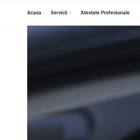
Acasa
Servicii
Atestate Profesionale