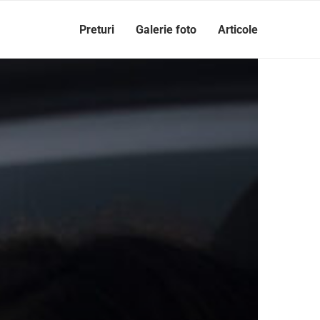
Preturi
Galerie foto
Articole