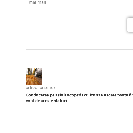
mai mari.
articol anterior
Conducerea pe asfalt acoperit cu frunze uscate poate fi
cont de aceste sfaturi