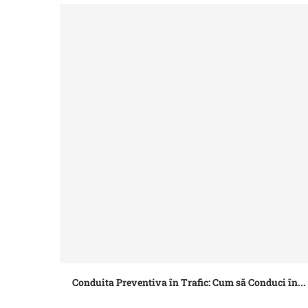
Conduita Preventiva în Trafic: Cum să Conduci în...