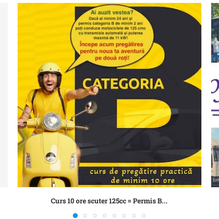
Curs 10 ore scuter 125cc = Permis B...