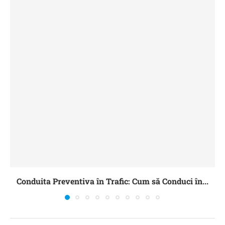
Conduita Preventiva în Trafic: Cum să Conduci în...