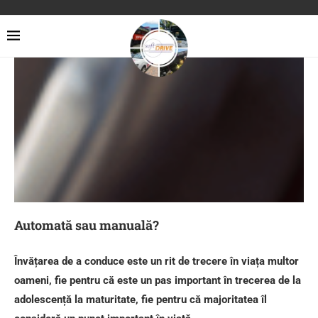
Automată sau manuală?
Învățarea de a conduce este un rit de trecere în viața multor
oameni, fie pentru că este un pas important în trecerea de la
adolescență la maturitate, fie pentru că majoritatea îl